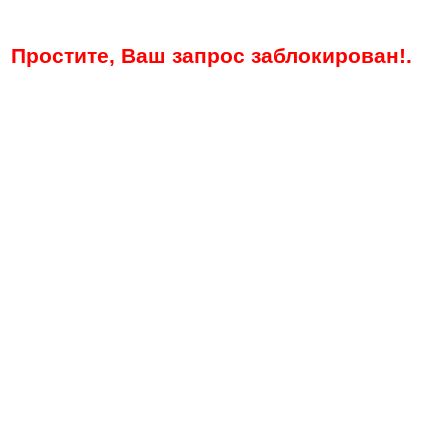
Простите, Ваш запрос заблокирован!.