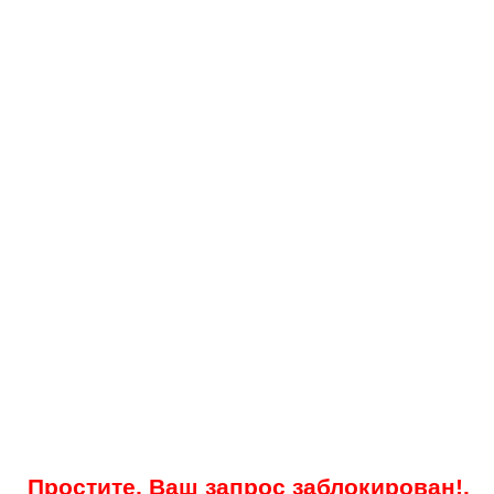
Простите, Ваш запрос заблокирован!.