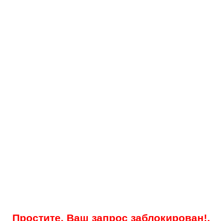
Простите, Ваш запрос заблокирован!.