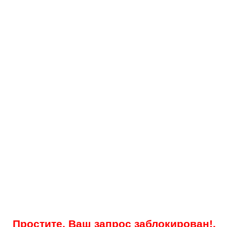
Простите, Ваш запрос заблокирован!.