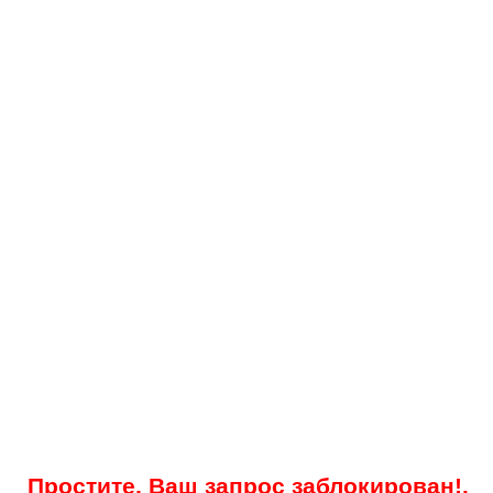
Простите, Ваш запрос заблокирован!.