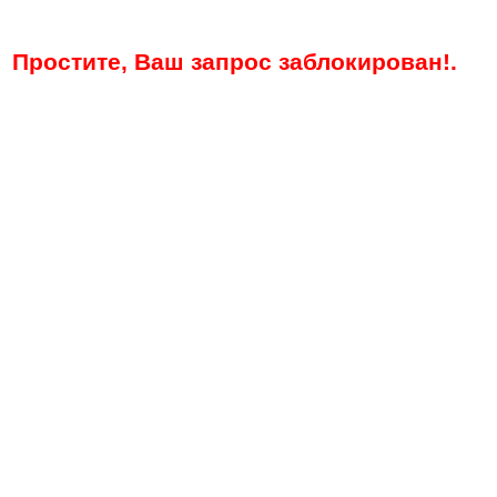
Простите, Ваш запрос заблокирован!.