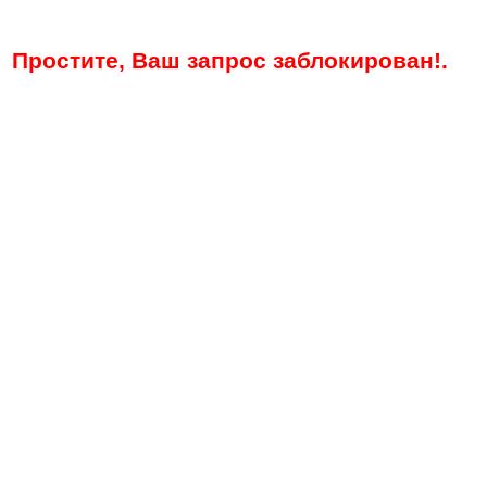
Простите, Ваш запрос заблокирован!.