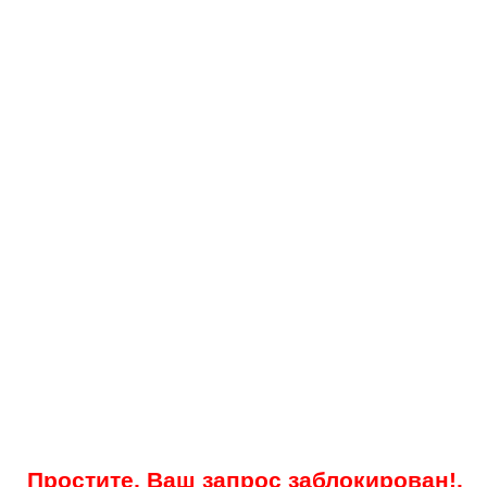
Простите, Ваш запрос заблокирован!.