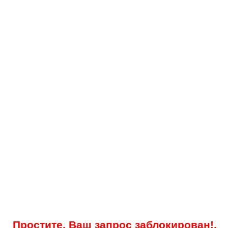
Простите, Ваш запрос заблокирован!.