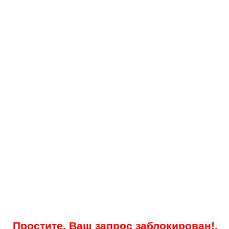
Простите, Ваш запрос заблокирован!.