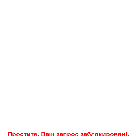
Простите, Ваш запрос заблокирован!.