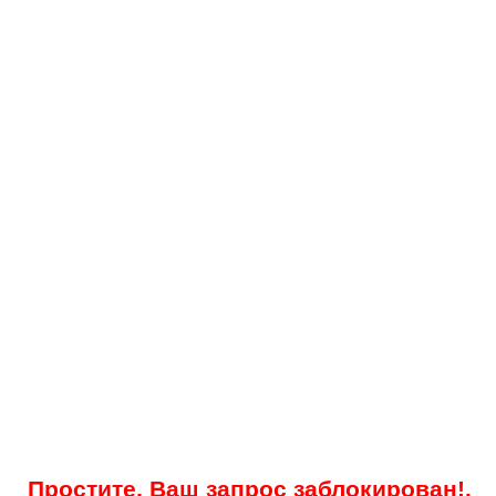
Простите, Ваш запрос заблокирован!.