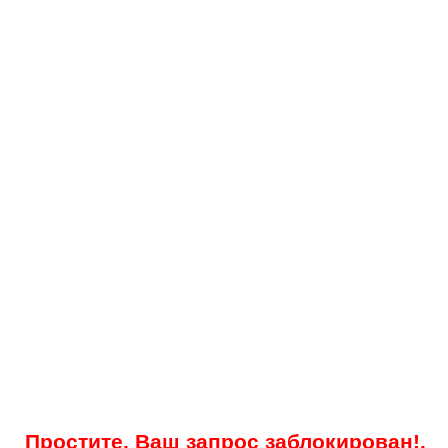
Простите, Ваш запрос заблокирован!.