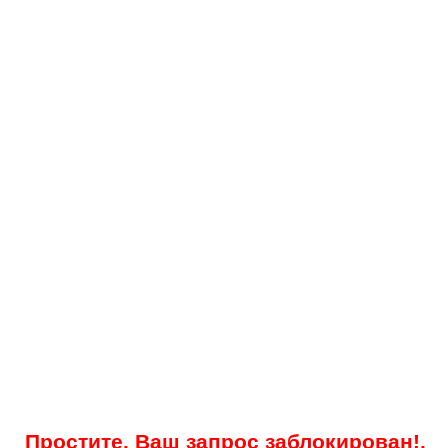
Простите, Ваш запрос заблокирован!.