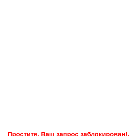
Простите, Ваш запрос заблокирован!.