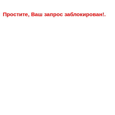
Простите, Ваш запрос заблокирован!.