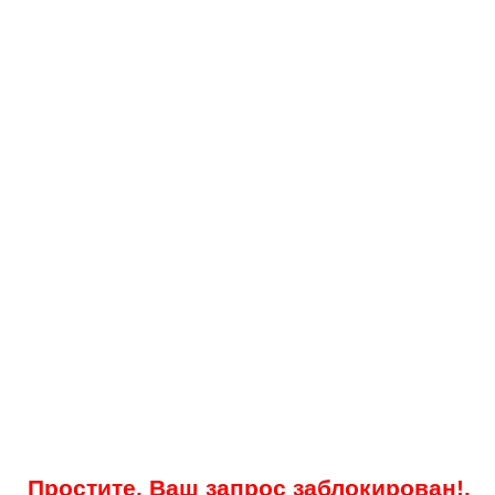
Простите, Ваш запрос заблокирован!.