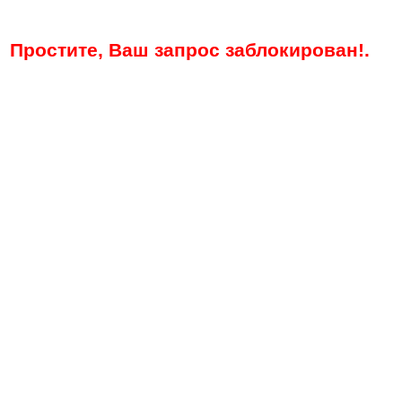
Простите, Ваш запрос заблокирован!.