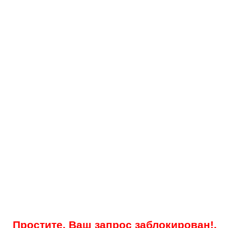
Простите, Ваш запрос заблокирован!.