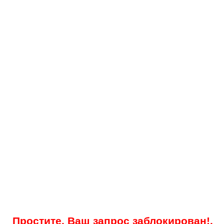
Простите, Ваш запрос заблокирован!.