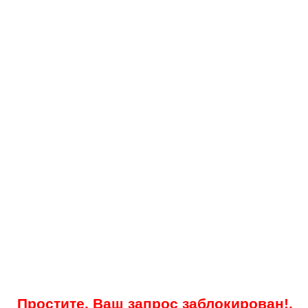
Простите, Ваш запрос заблокирован!.