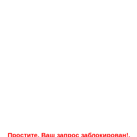
Простите, Ваш запрос заблокирован!.