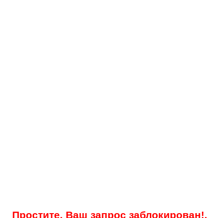
Простите, Ваш запрос заблокирован!.