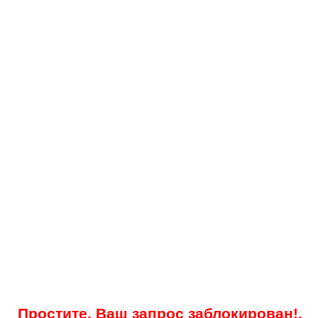
Простите, Ваш запрос заблокирован!.