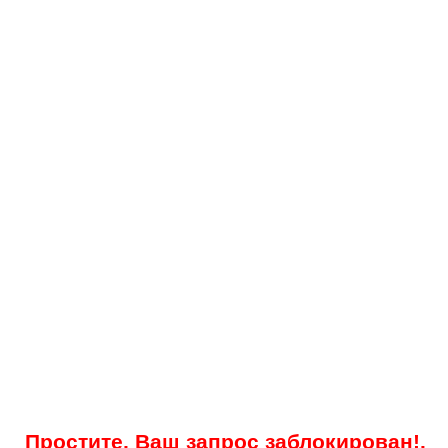
Простите, Ваш запрос заблокирован!.