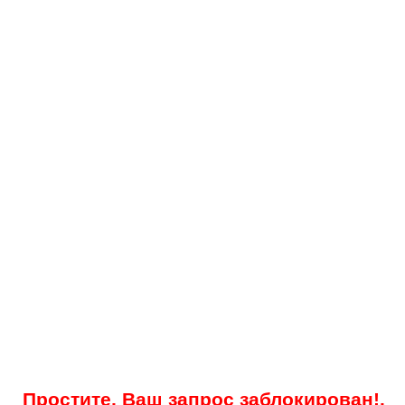
Простите, Ваш запрос заблокирован!.