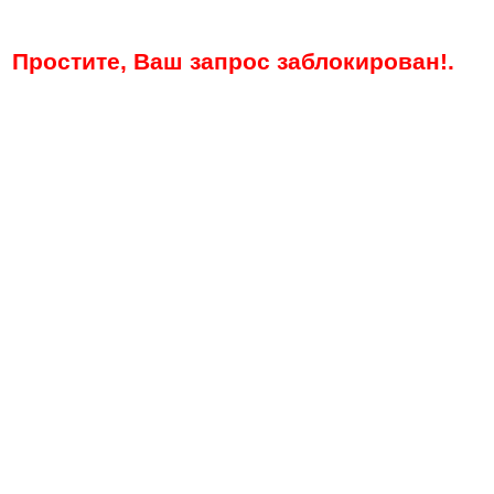
Простите, Ваш запрос заблокирован!.