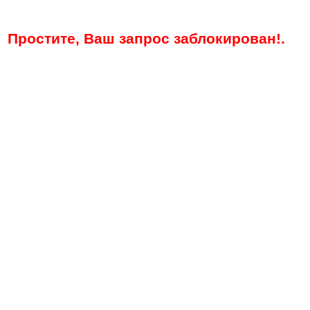
Простите, Ваш запрос заблокирован!.