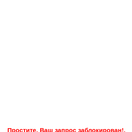
Простите, Ваш запрос заблокирован!.