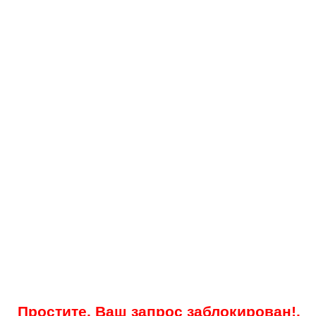
Простите, Ваш запрос заблокирован!.