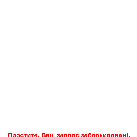
Простите, Ваш запрос заблокирован!.