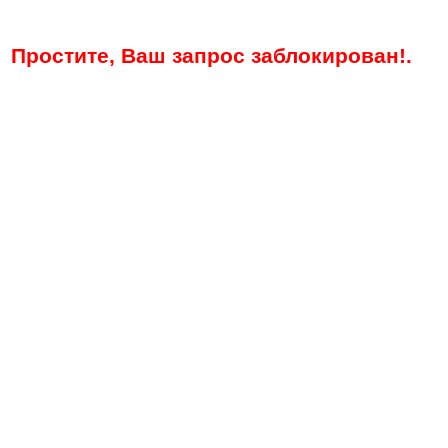
Простите, Ваш запрос заблокирован!.