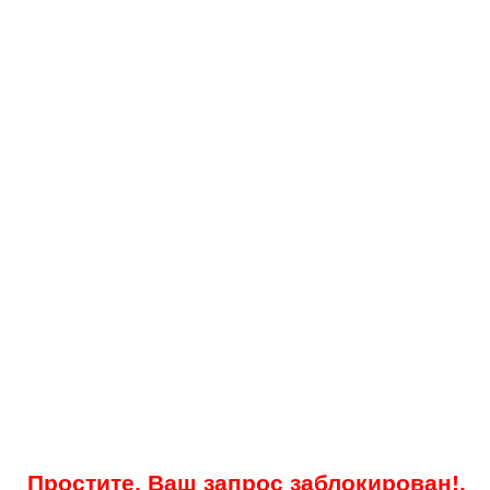
Простите, Ваш запрос заблокирован!.