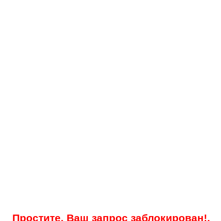
Простите, Ваш запрос заблокирован!.