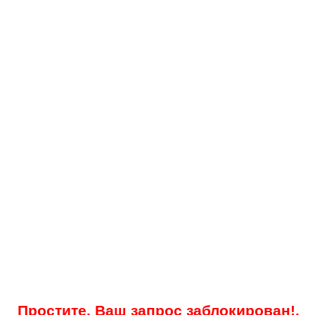
Простите, Ваш запрос заблокирован!.