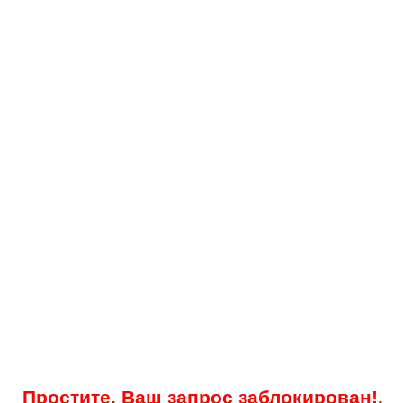
Простите, Ваш запрос заблокирован!.