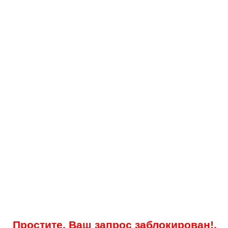
Простите, Ваш запрос заблокирован!.