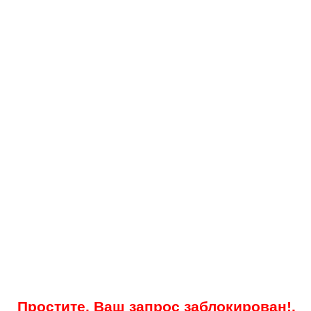
Простите, Ваш запрос заблокирован!.