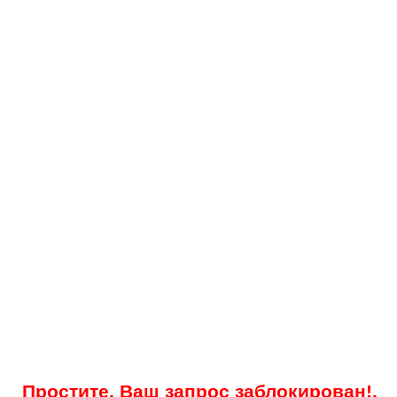
Простите, Ваш запрос заблокирован!.