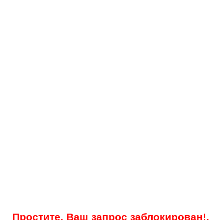
Простите, Ваш запрос заблокирован!.