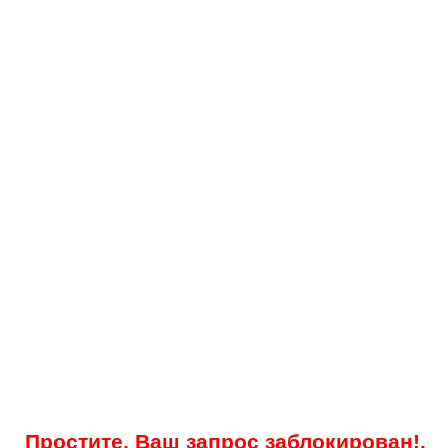
Простите, Ваш запрос заблокирован!.