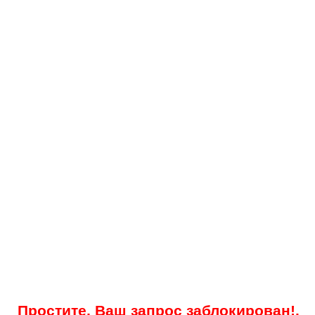
Простите, Ваш запрос заблокирован!.