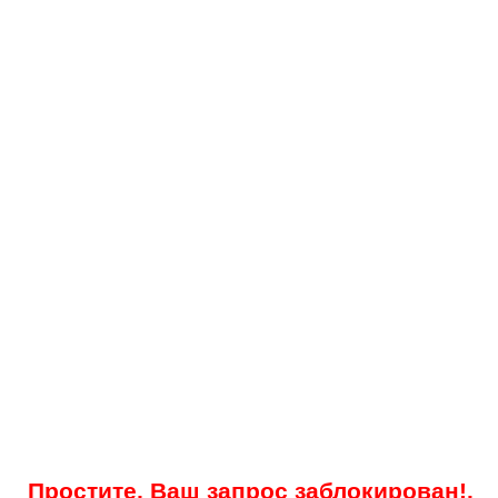
Простите, Ваш запрос заблокирован!.