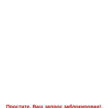
Простите, Ваш запрос заблокирован!.