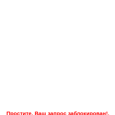
Простите, Ваш запрос заблокирован!.