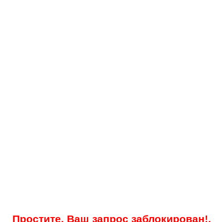
Простите, Ваш запрос заблокирован!.