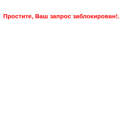
Простите, Ваш запрос заблокирован!.