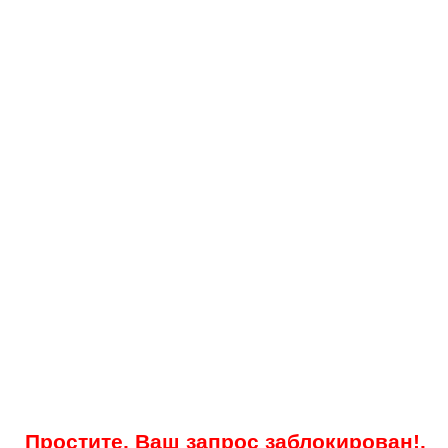
Простите, Ваш запрос заблокирован!.