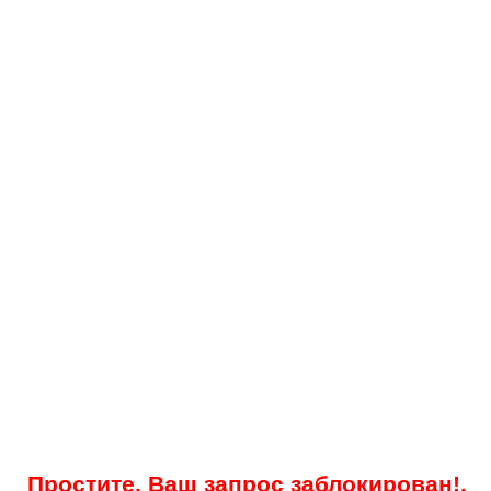
Простите, Ваш запрос заблокирован!.