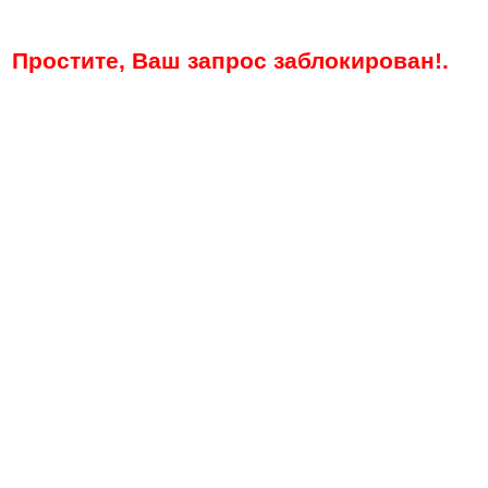
Простите, Ваш запрос заблокирован!.